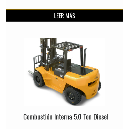
LEER MÁS
Combustión Interna 5.0 Ton Diesel