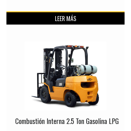
LEER MÁS
Combustión Interna 2.5 Ton Gasolina LPG