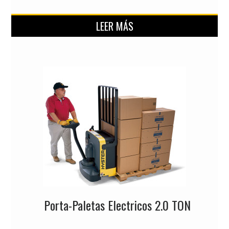
LEER MÁS
Porta-Paletas Electricos 2.0 TON