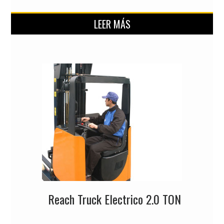
LEER MÁS
Reach Truck Electrico 2.0 TON