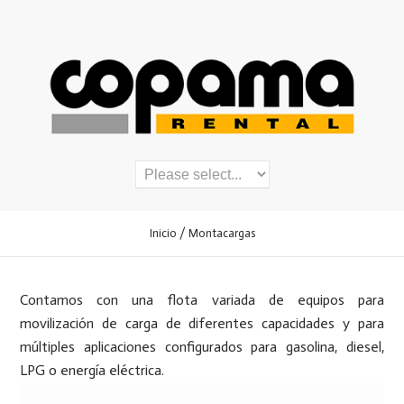
Inicio
/ Montacargas
Contamos con una flota variada de equipos para
movilización de carga de diferentes capacidades y para
múltiples aplicaciones configurados para gasolina, diesel,
LPG o energía eléctrica.