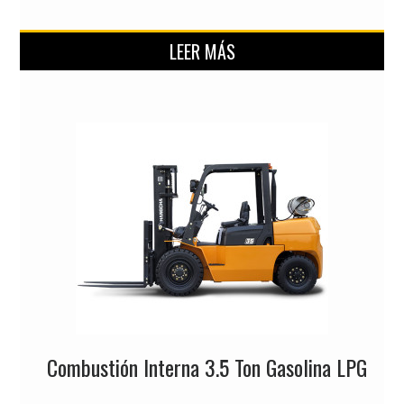
LEER MÁS
Combustión Interna 3.5 Ton Gasolina LPG