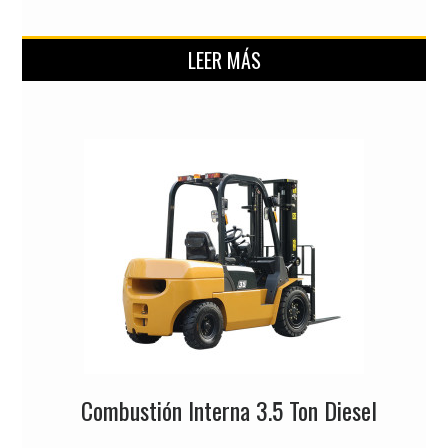
LEER MÁS
Combustión Interna 3.5 Ton Diesel