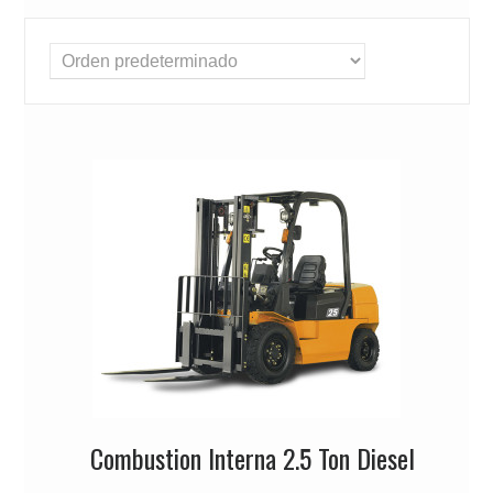
Combustion Interna 2.5 Ton Diesel